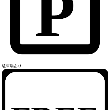
P
駐車場あり