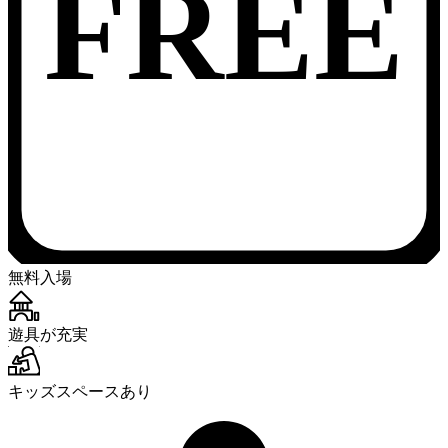
FREE
無料入場
遊具が充実
キッズスペースあり