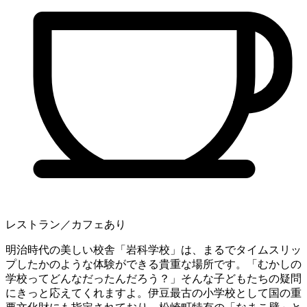
レストラン／カフェあり
明治時代の美しい校舎「岩科学校」は、まるでタイムスリッ
プしたかのような体験ができる貴重な場所です。「むかしの
学校ってどんなだったんだろう？」そんな子どもたちの疑問
にきっと応えてくれますよ。伊豆最古の小学校として国の重