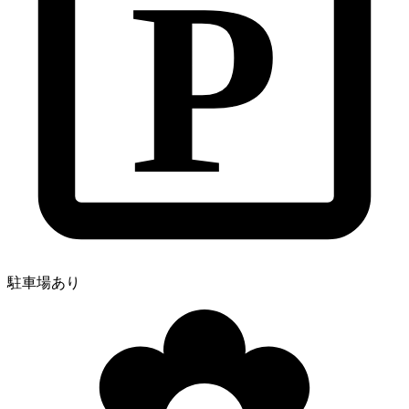
P
駐車場あり