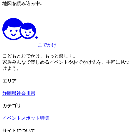
地図を読み込み中...
こでかけ
こどもとおでかけ、もっと楽しく。
家族みんなで楽しめるイベントやおでかけ先を、手軽に見つ
けよう。
エリア
静岡県
神奈川県
カテゴリ
イベント
スポット
特集
サイトについて