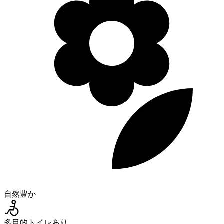
自然豊か
多目的トイレあり