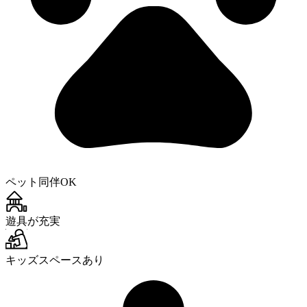
ペット同伴OK
遊具が充実
キッズスペースあり