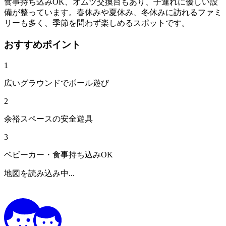
食事持ち込みOK、オムツ交換台もあり、子連れに優しい設
備が整っています。春休みや夏休み、冬休みに訪れるファミ
リーも多く、季節を問わず楽しめるスポットです。
おすすめポイント
1
広いグラウンドでボール遊び
2
余裕スペースの安全遊具
3
ベビーカー・食事持ち込みOK
地図を読み込み中...