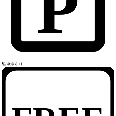
P
駐車場あり