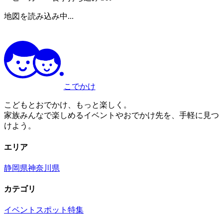
地図を読み込み中...
こでかけ
こどもとおでかけ、もっと楽しく。
家族みんなで楽しめるイベントやおでかけ先を、手軽に見つ
けよう。
エリア
静岡県
神奈川県
カテゴリ
イベント
スポット
特集