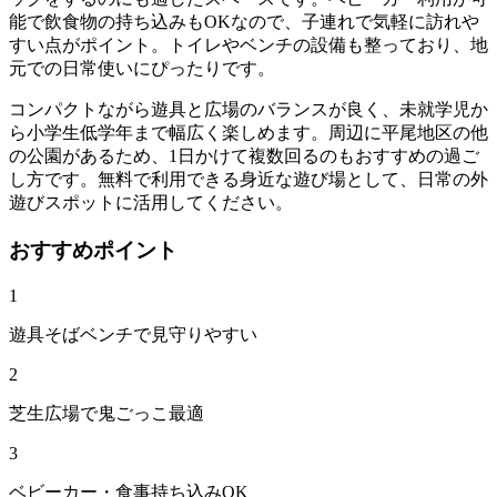
能で飲食物の持ち込みもOKなので、子連れで気軽に訪れや
すい点がポイント。トイレやベンチの設備も整っており、地
元での日常使いにぴったりです。
コンパクトながら遊具と広場のバランスが良く、未就学児か
ら小学生低学年まで幅広く楽しめます。周辺に平尾地区の他
の公園があるため、1日かけて複数回るのもおすすめの過ご
し方です。無料で利用できる身近な遊び場として、日常の外
遊びスポットに活用してください。
おすすめポイント
1
遊具そばベンチで見守りやすい
2
芝生広場で鬼ごっこ最適
3
ベビーカー・食事持ち込みOK