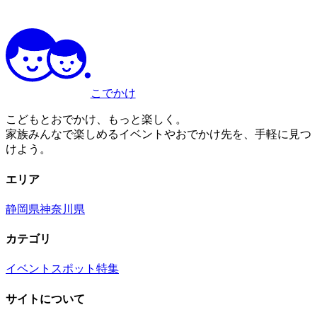
こでかけ
こどもとおでかけ、もっと楽しく。
家族みんなで楽しめるイベントやおでかけ先を、手軽に見つ
けよう。
エリア
静岡県
神奈川県
カテゴリ
イベント
スポット
特集
サイトについて