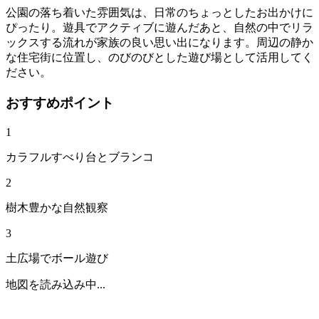
公園の落ち着いた雰囲気は、日常のちょっとしたお出かけに
ぴったり。遊具でアクティブに遊んだあと、自然の中でリラ
ックスする流れが家族の良い思い出になります。周辺の静か
な住宅街に位置し、のびのびとした遊び場として活用してく
ださい。
おすすめポイント
1
カラフルすべり台とブランコ
2
樹木豊かな自然観察
3
土広場でボール遊び
地図を読み込み中...