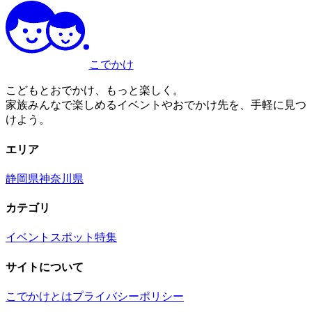
こでかけ
こどもとおでかけ、もっと楽しく。
家族みんなで楽しめるイベントやおでかけ先を、手軽に見つ
けよう。
エリア
静岡県
神奈川県
カテゴリ
イベント
スポット
特集
サイトについて
こでかけとは
プライバシーポリシー