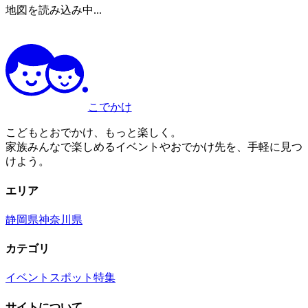
地図を読み込み中...
こでかけ
こどもとおでかけ、もっと楽しく。
家族みんなで楽しめるイベントやおでかけ先を、手軽に見つ
けよう。
エリア
静岡県
神奈川県
カテゴリ
イベント
スポット
特集
サイトについて