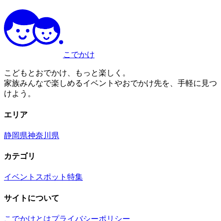
こでかけ
こどもとおでかけ、もっと楽しく。
家族みんなで楽しめるイベントやおでかけ先を、手軽に見つ
けよう。
エリア
静岡県
神奈川県
カテゴリ
イベント
スポット
特集
サイトについて
こでかけとは
プライバシーポリシー