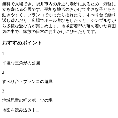
無料で入場でき、袋井市内の身近な場所にあるため、気軽に
立ち寄れる公園です。平坦な地形のおかげで小さな子どもも
動きやすく、ブランコでゆったり揺れたり、すべり台で繰り
返し遊んだり、広場でボール遊びをしたりと、シンプルなが
ら多様な遊び方が楽しめます。地域密着型の落ち着いた雰囲
気の中で、家族の日常のお出かけにぴったりです。
おすすめポイント
1
平坦な三角形の公園
2
すべり台・ブランコの遊具
3
地域児童の軽スポーツの場
地図を読み込み中...