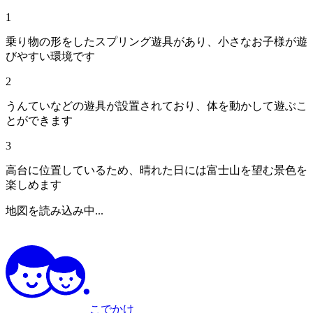
1
乗り物の形をしたスプリング遊具があり、小さなお子様が遊
びやすい環境です
2
うんていなどの遊具が設置されており、体を動かして遊ぶこ
とができます
3
高台に位置しているため、晴れた日には富士山を望む景色を
楽しめます
地図を読み込み中...
こでかけ