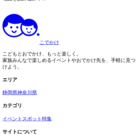
こでかけ
こどもとおでかけ、もっと楽しく。
家族みんなで楽しめるイベントやおでかけ先を、手軽に見つ
けよう。
エリア
静岡県
神奈川県
カテゴリ
イベント
スポット
特集
サイトについて