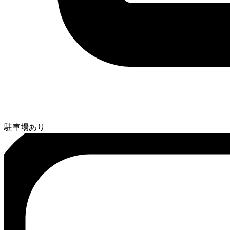
駐車場あり