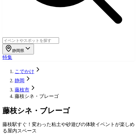
静岡県
特集
こでかけ
静岡
藤枝市
藤枝シネ・ブレーゴ
藤枝シネ・ブレーゴ
藤枝駅すぐ！変わった粘土や砂遊びの体験イベントが楽しめ
る屋内スペース