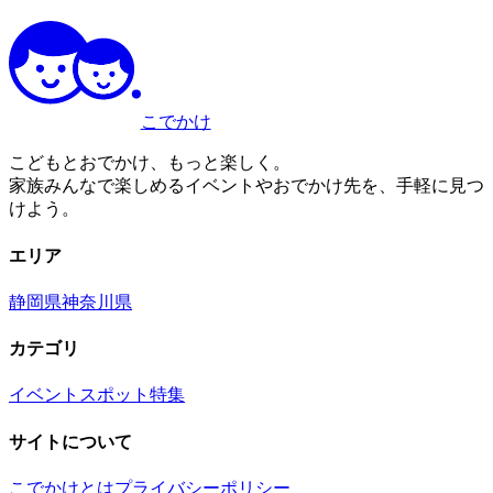
こでかけ
こどもとおでかけ、もっと楽しく。
家族みんなで楽しめるイベントやおでかけ先を、手軽に見つ
けよう。
エリア
静岡県
神奈川県
カテゴリ
イベント
スポット
特集
サイトについて
こでかけとは
プライバシーポリシー