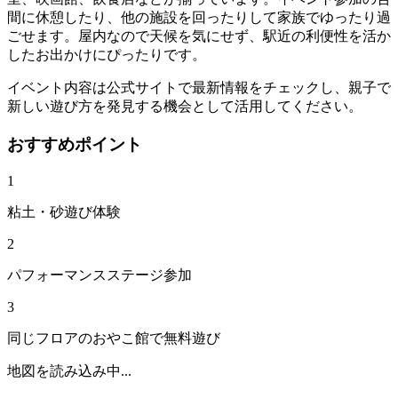
間に休憩したり、他の施設を回ったりして家族でゆったり過
ごせます。屋内なので天候を気にせず、駅近の利便性を活か
したお出かけにぴったりです。
イベント内容は公式サイトで最新情報をチェックし、親子で
新しい遊び方を発見する機会として活用してください。
おすすめポイント
1
粘土・砂遊び体験
2
パフォーマンスステージ参加
3
同じフロアのおやこ館で無料遊び
地図を読み込み中...