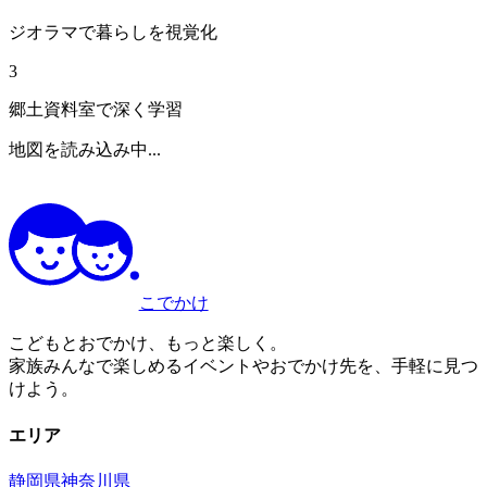
ジオラマで暮らしを視覚化
3
郷土資料室で深く学習
地図を読み込み中...
こでかけ
こどもとおでかけ、もっと楽しく。
家族みんなで楽しめるイベントやおでかけ先を、手軽に見つ
けよう。
エリア
静岡県
神奈川県