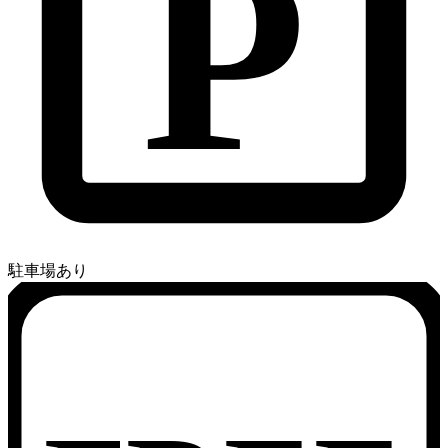
P
駐車場あり