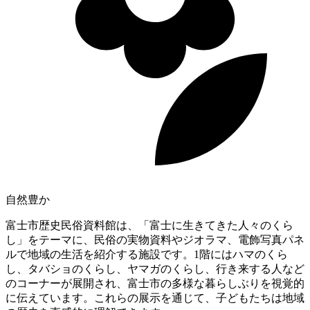
自然豊か
富士市歴史民俗資料館は、「富士に生きてきた人々のくら
し」をテーマに、民俗の実物資料やジオラマ、電飾写真パネ
ルで地域の生活を紹介する施設です。1階にはハマのくら
し、タバショのくらし、ヤマガのくらし、行き来する人など
のコーナーが展開され、富士市の多様な暮らしぶりを視覚的
に伝えています。これらの展示を通じて、子どもたちは地域