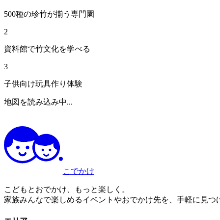
500種の珍竹が揃う専門園
2
資料館で竹文化を学べる
3
子供向け玩具作り体験
地図を読み込み中...
こでかけ
こどもとおでかけ、もっと楽しく。
家族みんなで楽しめるイベントやおでかけ先を、手軽に見つ