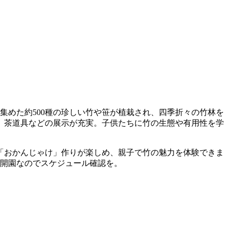
集めた約500種の珍しい竹や笹が植栽され、四季折々の竹林を
、茶道具などの展示が充実。子供たちに竹の生態や有用性を学
「おかんじゃけ」作りが楽しめ、親子で竹の魅力を体験できま
定開園なのでスケジュール確認を。