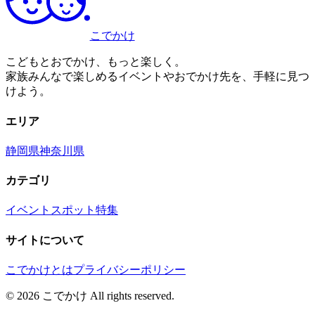
こでかけ
こどもとおでかけ、もっと楽しく。
家族みんなで楽しめるイベントやおでかけ先を、手軽に見つ
けよう。
エリア
静岡県
神奈川県
カテゴリ
イベント
スポット
特集
サイトについて
こでかけとは
プライバシーポリシー
©
2026
こでかけ All rights reserved.