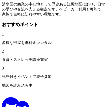
清水区の商業の中心地として歴史ある江尻地区にあり、日常
の学びや交流を支える拠点です。ベビーカー利用も可能で、
家族で気軽に訪れやすい環境です。
おすすめポイント
1
多様な部屋を低料金レンタル
2
食育・ストレッチ講座充実
3
託児付きイベントで親子参加
地図を読み込み中...