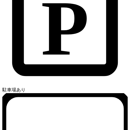
P
駐車場あり