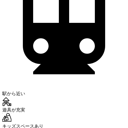
駅から近い
遊具が充実
キッズスペースあり