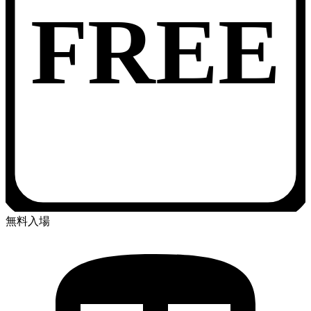
FREE
無料入場