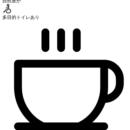
自然豊か
多目的トイレあり