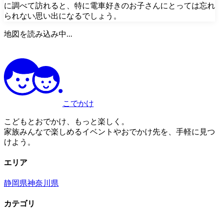
に調べて訪れると、特に電車好きのお子さんにとっては忘れ
られない思い出になるでしょう。
地図を読み込み中...
こでかけ
こどもとおでかけ、もっと楽しく。
家族みんなで楽しめるイベントやおでかけ先を、手軽に見つ
けよう。
エリア
静岡県
神奈川県
カテゴリ