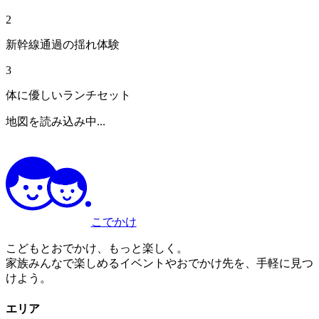
2
新幹線通過の揺れ体験
3
体に優しいランチセット
地図を読み込み中...
こでかけ
こどもとおでかけ、もっと楽しく。
家族みんなで楽しめるイベントやおでかけ先を、手軽に見つ
けよう。
エリア