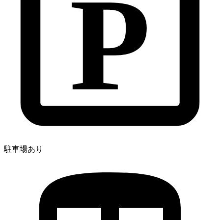
P
駐車場あり