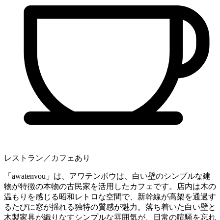
レストラン／カフェあり
「awatenvou」は、アワテンボウは、白い壁のシンプルな建
物が特徴の本物の古民家を活用したカフェです。店内は木の
温もりを感じる昭和レトロな空間で、新幹線が高架を通過す
るたびに窓が揺れる独特の質感が魅力。落ち着いた白い壁と
木製家具が織りなすシンプルな雰囲気が、日常の喧騒を忘れ