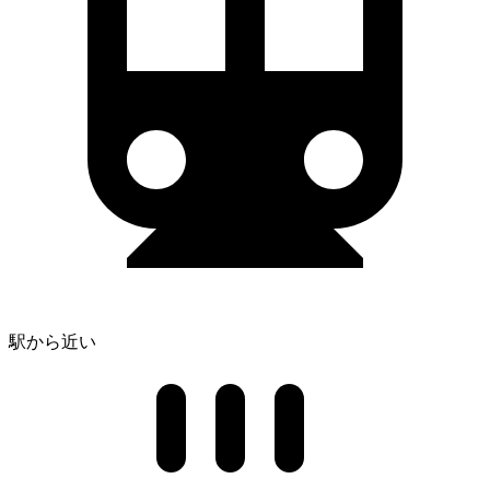
駅から近い