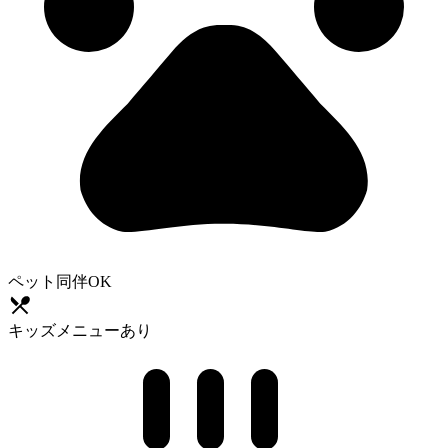
ペット同伴OK
キッズメニューあり