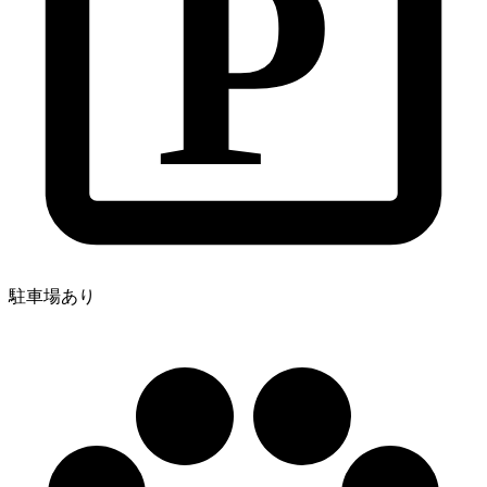
P
駐車場あり