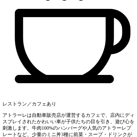
レストラン／カフェあり
アトラーレは自動車販売店が運営するカフェで、店内にディ
スプレイされたかわいい車が子供たちの目を引き、遊び心を
刺激します。牛肉100%のハンバーグや人気のアトラーレプ
レートなど、少量のミニ丼3種に前菜・スープ・ドリンクが