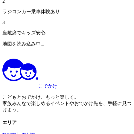
2
ラジコンカー乗車体験あり
3
座敷席でキッズ安心
地図を読み込み中...
こでかけ
こどもとおでかけ、もっと楽しく。
家族みんなで楽しめるイベントやおでかけ先を、手軽に見つ
けよう。
エリア