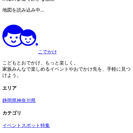
地図を読み込み中...
こでかけ
こどもとおでかけ、もっと楽しく。
家族みんなで楽しめるイベントやおでかけ先を、手軽に見つ
けよう。
エリア
静岡県
神奈川県
カテゴリ
イベント
スポット
特集