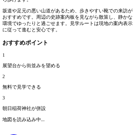
坂道や足元の悪い山道があるため、歩きやすい靴での来訪が
おすすめです。周辺の史跡案内板を見ながら散策し、静かな
環境でゆったりと過ごせます。見学ルートは現地の案内表示
に従って進むと安心です。
おすすめポイント
1
展望台から街並みを望める
2
無料で見学できる
3
朝日稲荷神社が併設
地図を読み込み中...