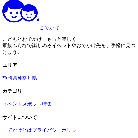
こでかけ
こどもとおでかけ、もっと楽しく。
家族みんなで楽しめるイベントやおでかけ先を、手軽に見つ
けよう。
エリア
静岡県
神奈川県
カテゴリ
イベント
スポット
特集
サイトについて
こでかけとは
プライバシーポリシー