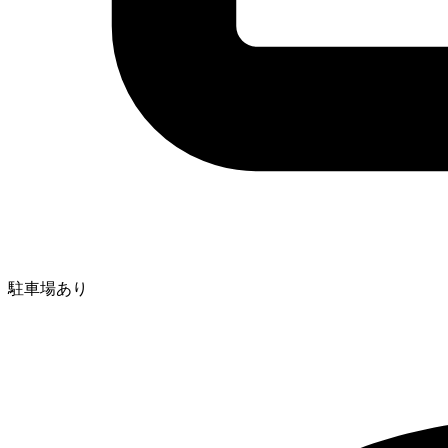
駐車場あり