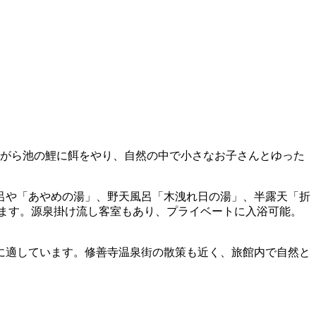
ながら池の鯉に餌をやり、自然の中で小さなお子さんとゆった
呂や「あやめの湯」、野天風呂「木洩れ日の湯」、半露天「折
ます。源泉掛け流し客室もあり、プライベートに入浴可能。
に適しています。修善寺温泉街の散策も近く、旅館内で自然と