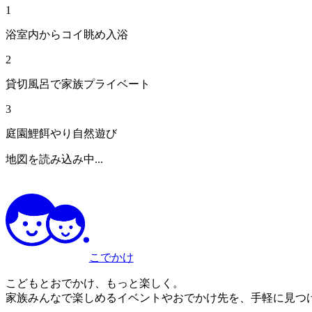
1
浴室内からコイ眺め入浴
2
貸切風呂で家族プライベート
3
庭園鯉餌やり自然遊び
地図を読み込み中...
こでかけ
こどもとおでかけ、もっと楽しく。
家族みんなで楽しめるイベントやおでかけ先を、手軽に見つ