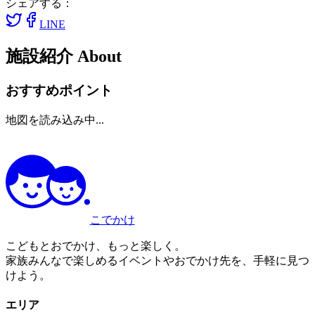
シェアする：
LINE
施設紹介
About
おすすめポイント
地図を読み込み中...
こでかけ
こどもとおでかけ、もっと楽しく。
家族みんなで楽しめるイベントやおでかけ先を、手軽に見つ
けよう。
エリア