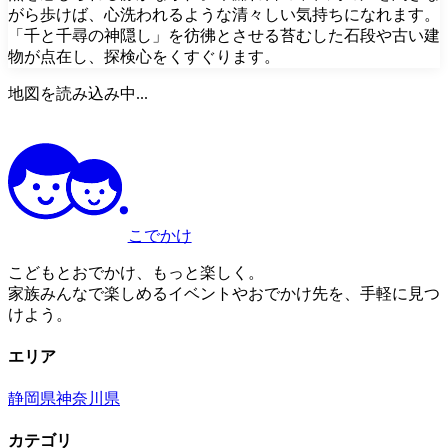
がら歩けば、心洗われるような清々しい気持ちになれます。
「千と千尋の神隠し」を彷彿とさせる苔むした石段や古い建
物が点在し、探検心をくすぐります。
地図を読み込み中...
こでかけ
こどもとおでかけ、もっと楽しく。
家族みんなで楽しめるイベントやおでかけ先を、手軽に見つ
けよう。
エリア
静岡県
神奈川県
カテゴリ