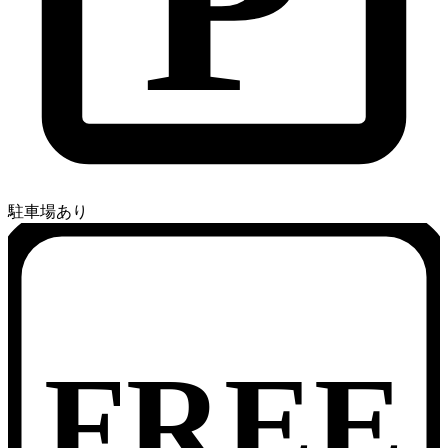
駐車場あり
FREE