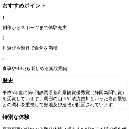
おすすめポイント
1
創作からスポーツまで体験充実
2
川遊びや遊具で自然を満喫
3
食事やBBQも楽しめる施設完備
歴史
平成5年度に第6回静岡県都市景観賞優秀賞（静岡新聞社賞）
を受賞しています。周囲の山々や清流吉川といった自然景観
との調和を重視して敷地及び建物が配置されています。
特別な体験