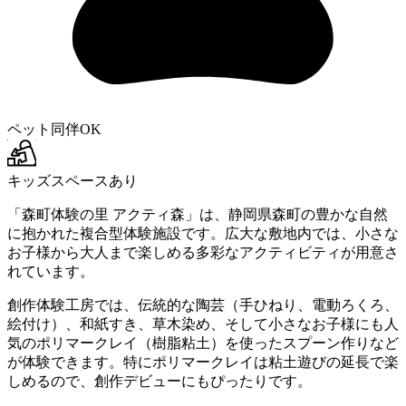
ペット同伴OK
キッズスペースあり
「森町体験の里 アクティ森」は、静岡県森町の豊かな自然
に抱かれた複合型体験施設です。広大な敷地内では、小さな
お子様から大人まで楽しめる多彩なアクティビティが用意さ
れています。
創作体験工房では、伝統的な陶芸（手ひねり、電動ろくろ、
絵付け）、和紙すき、草木染め、そして小さなお子様にも人
気のポリマークレイ（樹脂粘土）を使ったスプーン作りなど
が体験できます。特にポリマークレイは粘土遊びの延長で楽
しめるので、創作デビューにもぴったりです。