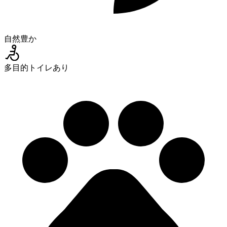
自然豊か
多目的トイレあり