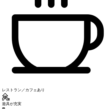
レストラン／カフェあり
遊具が充実