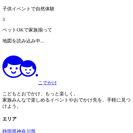
子供イベントで自然体験
3
ペットOKで家族揃って
地図を読み込み中...
こでかけ
こどもとおでかけ、もっと楽しく。
家族みんなで楽しめるイベントやおでかけ先を、手軽に見つ
けよう。
エリア
静岡県
神奈川県