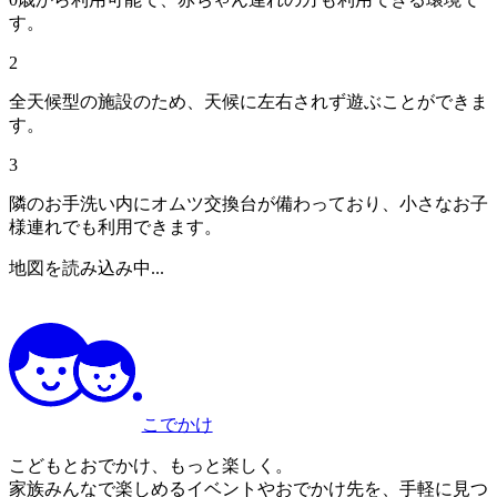
す。
2
全天候型の施設のため、天候に左右されず遊ぶことができま
す。
3
隣のお手洗い内にオムツ交換台が備わっており、小さなお子
様連れでも利用できます。
地図を読み込み中...
こでかけ
こどもとおでかけ、もっと楽しく。
家族みんなで楽しめるイベントやおでかけ先を、手軽に見つ