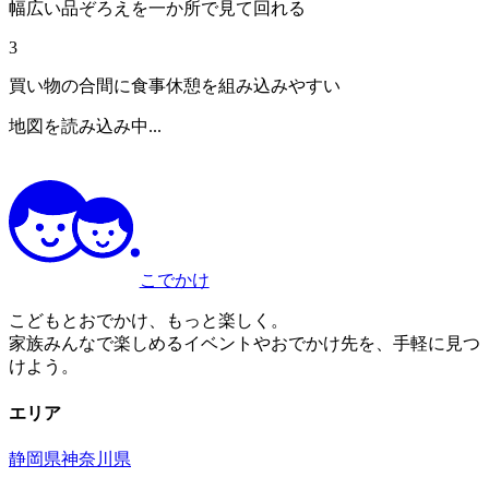
幅広い品ぞろえを一か所で見て回れる
3
買い物の合間に食事休憩を組み込みやすい
地図を読み込み中...
こでかけ
こどもとおでかけ、もっと楽しく。
家族みんなで楽しめるイベントやおでかけ先を、手軽に見つ
けよう。
エリア
静岡県
神奈川県