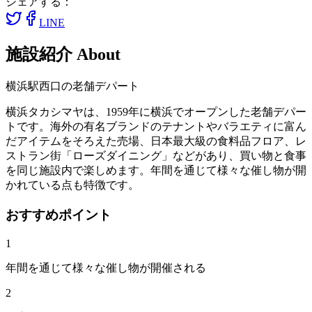
シェアする：
LINE
施設紹介
About
横浜駅西口の老舗デパート
横浜タカシマヤは、1959年に横浜でオープンした老舗デパー
トです。海外の有名ブランドのテナントやバラエティに富ん
だアイテムをそろえた売場、日本最大級の食料品フロア、レ
ストラン街「ローズダイニング」などがあり、買い物と食事
を同じ施設内で楽しめます。年間を通じて様々な催し物が開
かれている点も特徴です。
おすすめポイント
1
年間を通じて様々な催し物が開催される
2