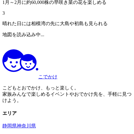
1月～2月に約60,000株の早咲き菜の花を楽しめる
3
晴れた日には相模湾の先に大島や初島も見られる
地図を読み込み中...
こでかけ
こどもとおでかけ、もっと楽しく。
家族みんなで楽しめるイベントやおでかけ先を、手軽に見つ
けよう。
エリア
静岡県
神奈川県