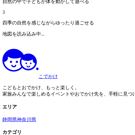
自然の中で子どもが体を動かして遊べる
3
四季の自然を感じながらゆったり過ごせる
地図を読み込み中...
こでかけ
こどもとおでかけ、もっと楽しく。
家族みんなで楽しめるイベントやおでかけ先を、手軽に見つ
エリア
静岡県
神奈川県
カテゴリ