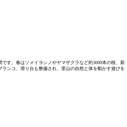
です。春はソメイヨシノやヤマザクラなど約3000本の桜、新
ブランコ、滑り台も整備され、里山の自然と体を動かす遊びを