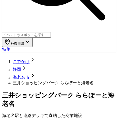
神奈川県
特集
こでかけ
静岡
海老名市
三井ショッピングパーク ららぽーと海老名
三井ショッピングパーク ららぽーと海
老名
海老名駅と連絡デッキで直結した商業施設