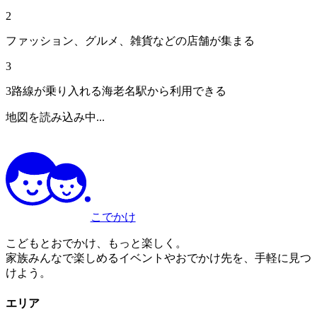
2
ファッション、グルメ、雑貨などの店舗が集まる
3
3路線が乗り入れる海老名駅から利用できる
地図を読み込み中...
こでかけ
こどもとおでかけ、もっと楽しく。
家族みんなで楽しめるイベントやおでかけ先を、手軽に見つ
けよう。
エリア