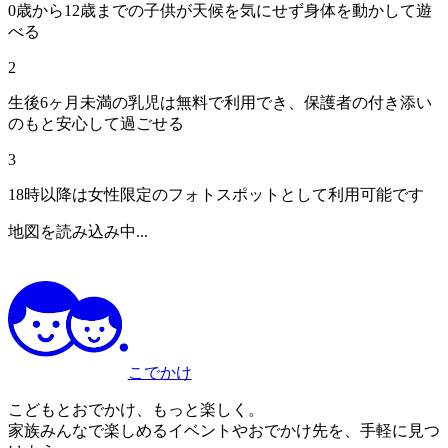
0歳から12歳までの子供が天候を気にせず身体を動かして遊
べる
2
生後6ヶ月未満の乳児は無料で利用でき、保護者の付き添い
のもと安心して過ごせる
3
18時以降は女性限定のフォトスポットとして利用可能です
地図を読み込み中...
こでかけ
こどもとおでかけ、もっと楽しく。
家族みんなで楽しめるイベントやおでかけ先を、手軽に見つ